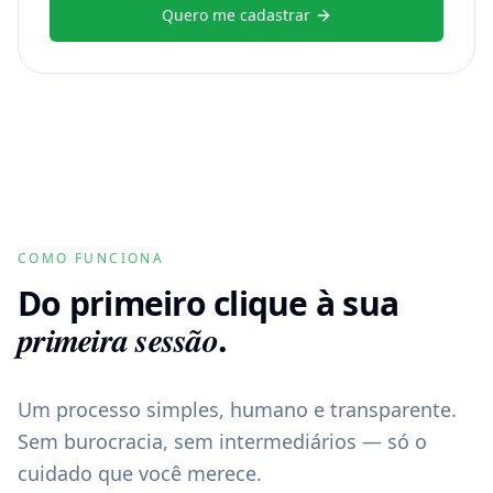
Quero me cadastrar
COMO FUNCIONA
Do primeiro clique à sua
primeira sessão
.
Um processo simples, humano e transparente.
Sem burocracia, sem intermediários — só o
cuidado que você merece.