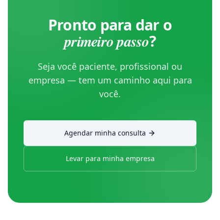
Pronto para dar o
primeiro passo
?
Seja você paciente, profissional ou
empresa — tem um caminho aqui para
você.
Agendar minha consulta
Levar para minha empresa