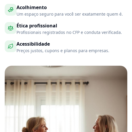
Acolhimento
Um espaço seguro para você ser exatamente quem é.
Ética profissional
Profissionais registrados no CFP e conduta verificada.
Acessibilidade
Preços justos, cupons e planos para empresas.