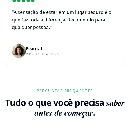
"
A sensação de estar em um lugar seguro é o
que faz toda a diferença. Recomendo para
qualquer pessoa.
"
Beatriz L.
Paciente há 4 meses
PERGUNTAS FREQUENTES
Tudo o que você precisa
saber
antes de começar
.