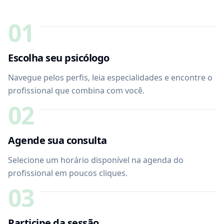
01
Escolha seu psicólogo
Navegue pelos perfis, leia especialidades e encontre o
profissional que combina com você.
02
Agende sua consulta
Selecione um horário disponível na agenda do
profissional em poucos cliques.
03
Participe da sessão