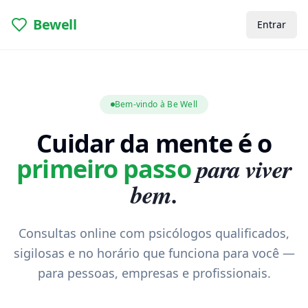
Bewell
Entrar
Bem-vindo à Be Well
Cuidar da mente é o
para viver
primeiro passo
bem.
Consultas online com psicólogos qualificados,
sigilosas e no horário que funciona para você —
para pessoas, empresas e profissionais.