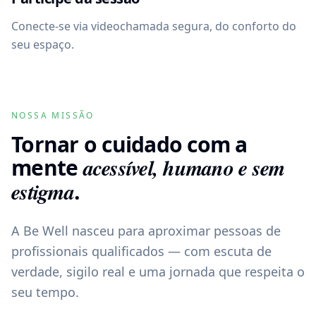
Conecte-se via videochamada segura, do conforto do
seu espaço.
NOSSA MISSÃO
Tornar o cuidado com a
mente
acessível, humano e sem
estigma
.
A Be Well nasceu para aproximar pessoas de
profissionais qualificados — com escuta de
verdade, sigilo real e uma jornada que respeita o
seu tempo.