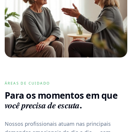
ÁREAS DE CUIDADO
Para os momentos em que
você precisa de escuta
.
Nossos profissionais atuam nas principais