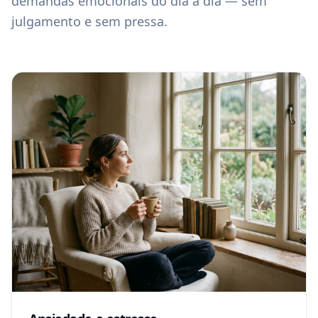
demandas emocionais do dia a dia — sem
julgamento e sem pressa.