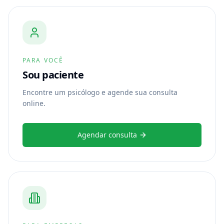
PARA VOCÊ
Sou paciente
Encontre um psicólogo e agende sua consulta
online.
Agendar consulta