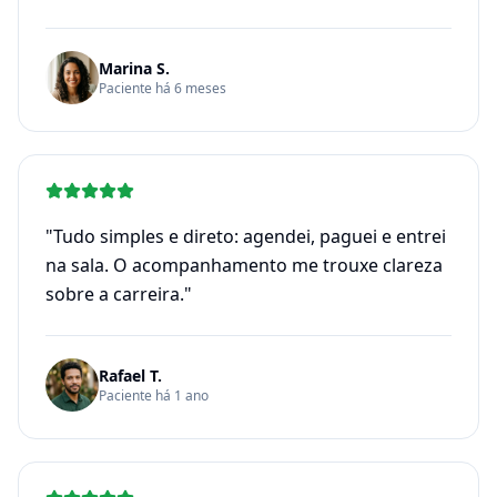
Marina S.
Paciente há 6 meses
"
Tudo simples e direto: agendei, paguei e entrei
na sala. O acompanhamento me trouxe clareza
sobre a carreira.
"
Rafael T.
Paciente há 1 ano