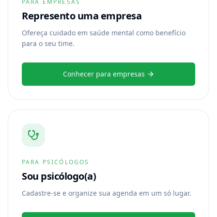
PARA EMPRESAS
Represento uma empresa
Ofereça cuidado em saúde mental como benefício
para o seu time.
Conhecer para empresas
PARA PSICÓLOGOS
Sou psicólogo(a)
Cadastre-se e organize sua agenda em um só lugar.