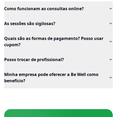
Como funcionam as consultas online?
As sessões são sigilosas?
Quais são as formas de pagamento? Posso usar
cupom?
Posso trocar de profissional?
Minha empresa pode oferecer a Be Well como
benefício?