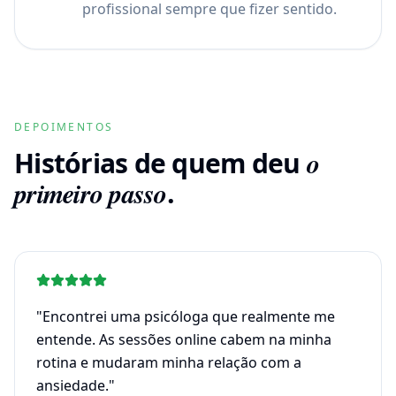
profissional sempre que fizer sentido.
DEPOIMENTOS
Histórias de quem deu
o
primeiro passo
.
"
Encontrei uma psicóloga que realmente me
entende. As sessões online cabem na minha
rotina e mudaram minha relação com a
ansiedade.
"