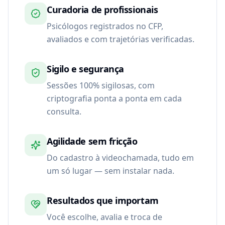
Curadoria de profissionais
Psicólogos registrados no CFP,
avaliados e com trajetórias verificadas.
Sigilo e segurança
Sessões 100% sigilosas, com
criptografia ponta a ponta em cada
consulta.
Agilidade sem fricção
Do cadastro à videochamada, tudo em
um só lugar — sem instalar nada.
Resultados que importam
Você escolhe, avalia e troca de